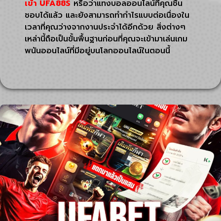
เข้า UFA88S
หรือว่าแทงบอลออนไลน์ที่คุณชื่น
ชอบได้แล้ว และยังสามารถทำกำไรแบบต่อเนื่องใน
เวลาที่คุณว่างจากงานประจำได้อีกด้วย สิ่งต่างๆ
เหล่านี้ถือเป็นขั้นพื้นฐานก่อนที่คุณจะเข้ามาเล่นเกม
พนันออนไลน์ที่มีอยู่บนโลกออนไลน์ในตอนนี้