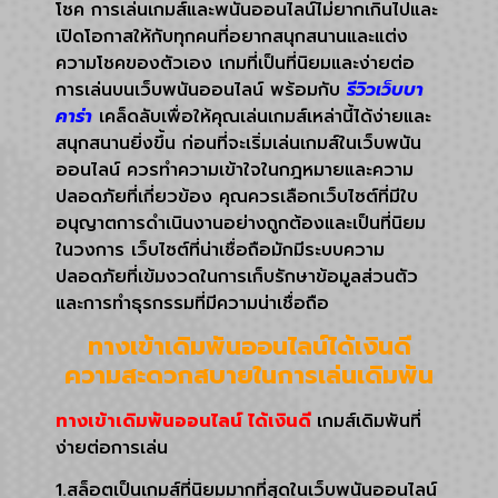
โชค การเล่นเกมส์และพนันออนไลน์ไม่ยากเกินไปและ
เปิดโอกาสให้กับทุกคนที่อยากสนุกสนานและแต่ง
ความโชคของตัวเอง เกมที่เป็นที่นิยมและง่ายต่อ
การเล่นบนเว็บพนันออนไลน์ พร้อมกับ
รีวิวเว็บบา
คาร่า
เคล็ดลับเพื่อให้คุณเล่นเกมส์เหล่านี้ได้ง่ายและ
สนุกสนานยิ่งขึ้น ก่อนที่จะเริ่มเล่นเกมส์ในเว็บพนัน
ออนไลน์ ควรทำความเข้าใจในกฎหมายและความ
ปลอดภัยที่เกี่ยวข้อง คุณควรเลือกเว็บไซต์ที่มีใบ
อนุญาตการดำเนินงานอย่างถูกต้องและเป็นที่นิยม
ในวงการ เว็บไซต์ที่น่าเชื่อถือมักมีระบบความ
ปลอดภัยที่เข้มงวดในการเก็บรักษาข้อมูลส่วนตัว
และการทำธุรกรรมที่มีความน่าเชื่อถือ
ทางเข้าเดิมพันออนไลน์ได้เงินดี
ความสะดวกสบายในการเล่นเดิมพัน
ทางเข้าเดิมพันออนไลน์ ได้เงินดี
เกมส์เดิมพันที่
ง่ายต่อการเล่น
1.สล็อตเป็นเกมส์ที่นิยมมากที่สุดในเว็บพนันออนไลน์