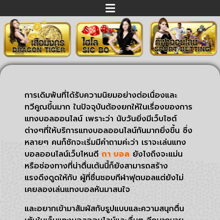
การเดิมพันที่ได้รับความนิยมอย่างต่อเนื่องและ
ทวีคูณขึ้นมาก ในปัจจุบันต้องยกให้ในเรื่องของการ
แทงบอลออนไลน์ เพราะว่า นับวันยิ่งมีเว็บไซต์
ต่างๆที่ให้บริการแทงบอลออนไลน์กันมากยิ่งขึ้น ซึ่ง
หลายๆ คนก็ชักจะเริ่มมีคำถามค่ะว่า เราจะเล่นแทง
บอลออนไลน์เว็บไหนดี
กา บอล
ยังไงถึงจะแม่น
หรือช่องทางที่น่าตื่นเต้นนี้ก็ยังสามารถสร้าง
แรงดึงดูดให้กับ ผู้ที่ชื่นชอบกีฬาฟุตบอลแต่ยังไม่
เคยลองเล่นแทงบอลหันมาสนใจ
และอยากเข้ามาสัมผัสกับรูปแบบและความสนุกตื่น