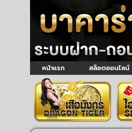
หน้าแรก
สล็อตออนไลน์