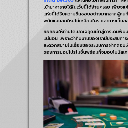
ทีเด็ด bet365
และนี้คือโอกาสในการทำผลกำไร
เข้ามาหารายได้ในเว็บนี้ได้ง่ายๆเลย เพียงแ
แห่งนี้ได้รับความชื่นชอบอย่างมากจากผู้คน
พนันแบบสดใหม่ไม่เหมือนใคร และทางเว็บของย
ขอลองให้ท่านได้เปิดใจคุณเข้าสู่การเดิมพั
แน่นอน เพราะว่าทีมงานของเรามีประสบการณ์ส
สะดวกสบายในเรื่องของระบบการฝากถอนเงิน
ของการมอบโปรโมชั่นพร้อมทั้งมอบโบนัสเค