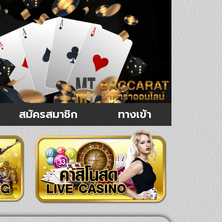
สมัครสมาชิก
ทางเข้า