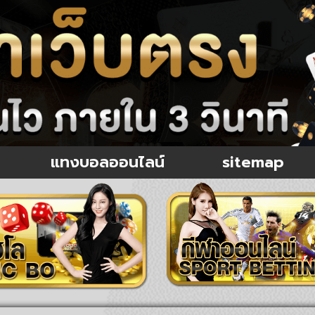
แทงบอลออนไลน์
sitemap