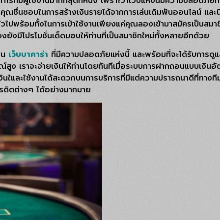
ที่มีผู้ใช้งานมากที่สุดที่หนึ่ง เพราะว่าเว็บแห่งนี้มีความปลอดภัยที
ค่คุณชื่นชอบในการสร้างเงินรายได้จากการเล่นเดิมพันออนไลน์ และนี่
ทั่วไปพร้อมทั้งในการเข้าใช้งานเพียงแค่คุณลองเข้ามาสมัครเป็นสมา
ังมีโปรโมชั่นเด็ดมอบให้ท่านที่เป็นสมาชิกใหม่ทั้งหลายอีกด้วย
นบน
เว็บบาคาร่า
ที่มีความปลอดภัยแห่งนี้ และพร้อมที่จะได้รับการดู
ูง เราจะจ่ายเงินให้ท่านโดยทันทีเมื่อระบบการฝากถอนแบบเงินอัตโ
ใและใช้งานได้สะดวกบนการบริการที่มีแต่ความปรารถนาดีที่ทางท
รดิตต่างๆ ได้อย่างมากมาย