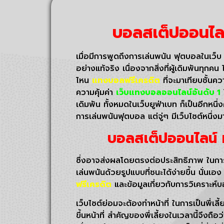
บอลสเต็ปออนไลน์
เมื่อมีการพูดถึงการเล่นพนัน ฟุตบอลในเว็
อย่างแท้จริง เนื่องจากสิ่งที่ผู้เดิมพันทุกค
ไหน
แทงบอลฟรีเครดิต
ที่จะมาเทียบชั้นค
ความคุ้มค่า
เว็บแทงบอลออนไลน์อันดับ 1
เดิมพัน ทั้งหมดในเว็บยูฟ่าเบท ก็เป็นอีกหนึ
การเล่นพนันฟุตบอล แต่จู่ๆ มีเว็บไซต์หนึ่งม
บอลสเต็ปออนไลน์ ม
ซึ่งอาจส่งผลโดยตรงต่อประสิทธิภาพ ในการเดิ
เล่นพนันด้วยรูปแบบที่ชนะได้ง่ายขึ้น นั่นเอ
ฟรีเครดิต
และข้อมูลเกี่ยวกับการวิเคราะห์
เว็บไซต์ย่อมจะต้องทำหน้าที่ ในการเป็นพี่เล
ขึ้นหน้าที่ สำคัญของพี่เลี้ยงในเวลานี้จึงถ