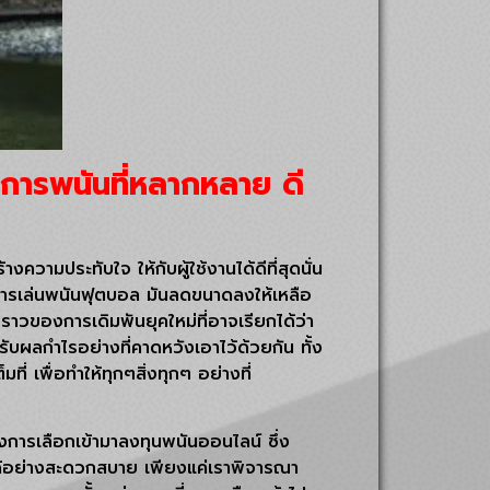
การพนันที่หลากหลาย ดี
างความประทับใจ ให้กับผู้ใช้งานได้ดีที่สุดนั่น
องการเล่นพนันฟุตบอล มันลดขนาดลงให้เหลือ
งราวของการเดิมพันยุคใหม่ที่อาจเรียกได้ว่า
รับผลกำไรอย่างที่คาดหวังเอาไว้ด้วยกัน ทั้ง
ที่ เพื่อทำให้ทุกๆสิ่งทุกๆ อย่างที่
งการเลือกเข้ามาลงทุนพนันออนไลน์ ซึ่ง
นได้อย่างสะดวกสบาย เพียงแค่เราพิจารณา