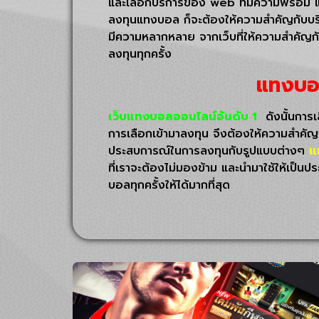
และเลือกบริการของ web ที่มีความพร้อม แล
ลงทุนแทงบอล ก็จะต้องให้ความสำคัญกับบริก
มีความหลากหลาย จากเว็บที่ให้ความสำคัญกับ
ลงทุนทุกครั้ง
แทงบอล
เว็บแทงบอลออนไลน์อันดับ 1
ดังนั้นการเ
การเลือกเข้ามาลงทุน จึงต้องให้ความสำคั
ประสบการณ์ในการลงทุนกับรูปแบบต่างๆ
แ
ที่เราจะต้องไม่มองข้าม และนำมาใช้ให้เป็นป
บอลทุกครั้งให้ได้มากที่สุด