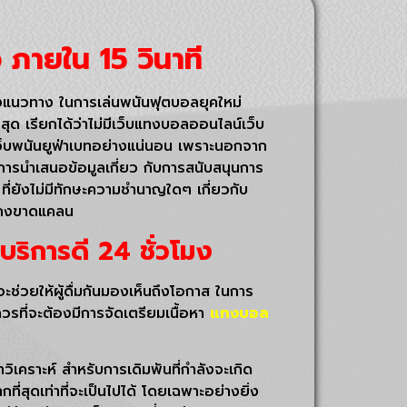
 ภายใน 15 วินาที
งแนวทาง ในการเล่นพนันฟุตบอลยุคใหม่
ูงสุด เรียกได้ว่าไม่มีเว็บแทงบอลออนไลน์เว็บ
นเว็บพนันยูฟ่าเบทอย่างแน่นอน เพราะนอกจาก
การนำเสนอข้อมูลเกี่ยว กับการสนับสนุนการ
น ที่ยังไม่มีทักษะความชำนาญใดๆ เกี่ยวกับ
ยังคงขาดแคลน
ริการดี 24 ชั่วโมง
ะช่วยให้ผู้ดื่มกันมองเห็นถึงโอกาส ในการ
ควรที่จะต้องมีการจัดเตรียมเนื้อหา
แทงบอล
ทวิเคราะห์ สำหรับการเดิมพันที่กำลังจะเกิด
ที่สุดเท่าที่จะเป็นไปได้ โดยเฉพาะอย่างยิ่ง