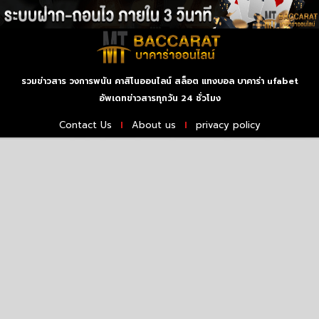
รวมข่าวสาร วงการพนัน คาสิโนออนไลน์ สล็อต แทงบอล
บาคาร่า ufabet
อัพเดทข่าวสารทุกวัน 24 ชั่วโมง
Contact Us
About us
privacy policy