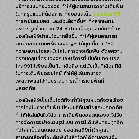
บริการแบบครบวงจร ทำให้ผู้เล่นสามารถวางเดิมพัน
ในทุกรูปแบบที่ต้องการ ทั้งบอลสเต็ป
บอลไหล 99
การพนันแบบสด และตัวเลือกอื่นๆ ที่หลากหลาย
บริการลูกค้าตลอด 24 ชั่วโมงเป็นคุณสมบัติที่ทำให้
บอลไหล99น่าสนใจมากยิ่งขึ้น ทำให้ผู้เล่นสามารถ
ติดต่อสอบถามหรือแจ้งปัญหาได้ทุกเมื่อ ทำให้มี
ความสบายใจและมั่นใจในการวางเดิมพัน ด้วยความ
ครอบคลุมที่ครบวงจรและบริการที่เป็นกันเอง บอล
ไหล99ไม่เพียงเป็นที่น่าเชื่อถือ แต่ยังเป็นที่เลือกที่ดี
ในการเดิมพันออนไลน์ ทำให้ผู้เล่นสามารถ
เพลิดเพลินไปกับประสบการณ์การเดิมพันที่
ปลอดภัย
บอลไหล99เป็นเว็บไซต์ที่จะทำให้คุณหมดกังวลเรื่อง
การโกงในการเดิมพัน มีระบบที่ทันสมัยและปลอดภัย
ทำให้ผู้เล่นมั่นใจได้ว่าการเดิมพันของตนเองจะได้รับ
การจัดการอย่างเต็มรูปแบบ การมีเดิมพันครบทุกลีก
ทั่วโลกเป็นจุดเด่นของ บอลไหล99ทำให้ผู้เล่น
สามารถเลือกที่จะเดิมพันในลีกใดก็ได้ตามความชื่น