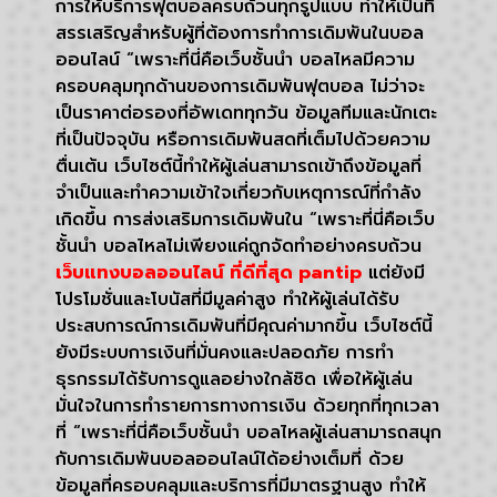
การให้บริการฟุตบอลครบถ้วนทุกรูปแบบ ทำให้เป็นที่
สรรเสริญสำหรับผู้ที่ต้องการทำการเดิมพันในบอล
ออนไลน์ “เพราะที่นี่คือเว็บชั้นนำ บอลไหลมีความ
ครอบคลุมทุกด้านของการเดิมพันฟุตบอล ไม่ว่าจะ
เป็นราคาต่อรองที่อัพเดททุกวัน ข้อมูลทีมและนักเตะ
ที่เป็นปัจจุบัน หรือการเดิมพันสดที่เต็มไปด้วยความ
ตื่นเต้น เว็บไซต์นี้ทำให้ผู้เล่นสามารถเข้าถึงข้อมูลที่
จำเป็นและทำความเข้าใจเกี่ยวกับเหตุการณ์ที่กำลัง
เกิดขึ้น การส่งเสริมการเดิมพันใน “เพราะที่นี่คือเว็บ
ชั้นนำ บอลไหลไม่เพียงแค่ถูกจัดทำอย่างครบถ้วน
เว็บแทงบอลออนไลน์ ที่ดีที่สุด pantip
แต่ยังมี
โปรโมชั่นและโบนัสที่มีมูลค่าสูง ทำให้ผู้เล่นได้รับ
ประสบการณ์การเดิมพันที่มีคุณค่ามากขึ้น เว็บไซต์นี้
ยังมีระบบการเงินที่มั่นคงและปลอดภัย การทำ
ธุรกรรมได้รับการดูแลอย่างใกล้ชิด เพื่อให้ผู้เล่น
มั่นใจในการทำรายการทางการเงิน ด้วยทุกที่ทุกเวลา
ที่ “เพราะที่นี่คือเว็บชั้นนำ บอลไหลผู้เล่นสามารถสนุก
กับการเดิมพันบอลออนไลน์ได้อย่างเต็มที่ ด้วย
ข้อมูลที่ครอบคลุมและบริการที่มีมาตรฐานสูง ทำให้