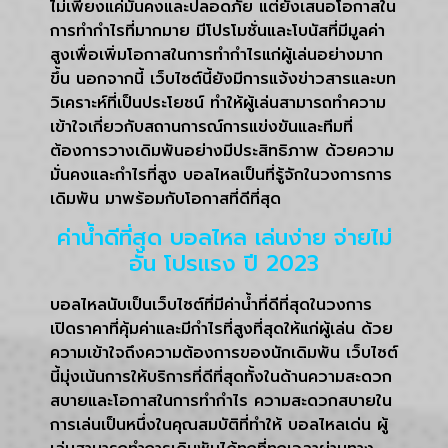
ไม่เพียงแค่มั่นคงและปลอดภัย แต่ยังเสนอโอกาสใน
การทำกำไรที่มากมาย มีโปรโมชั่นและโบนัสที่มีมูลค่า
สูงเพื่อเพิ่มโอกาสในการทำกำไรแก่ผู้เล่นอย่างมาก
ขึ้น นอกจากนี้ เว็บไซต์นี้ยังมีการแจ้งข่าวสารและบท
วิเคราะห์ที่เป็นประโยชน์ ทำให้ผู้เล่นสามารถทำความ
เข้าใจเกี่ยวกับสถานการณ์การแข่งขันและทีมที่
ต้องการวางเดิมพันอย่างมีประสิทธิภาพ ด้วยความ
มั่นคงและกำไรที่สูง บอลไหลเป็นที่รู้จักในวงการการ
เดิมพัน มาพร้อมกับโอกาสที่ดีที่สุด
ค่าน้ำดีที่สุด บอลไหล เล่นง่าย จ่ายไม่
อั้น โปรแรง ปี 2023
บอลไหลนับเป็นเว็บไซต์ที่มีค่าน้ำที่ดีที่สุดในวงการ
เปิดราคาที่คุ้มค่าและมีกำไรที่สูงที่สุดให้แก่ผู้เล่น ด้วย
ความเข้าใจถึงความต้องการของนักเดิมพัน เว็บไซต์
นี้มุ่งเน้นการให้บริการที่ดีที่สุดทั้งในด้านความสะดวก
สบายและโอกาสในการทำกำไร ความสะดวกสบายใน
การเล่นเป็นหนึ่งในคุณสมบัติที่ทำให้ บอลไหลเด่น ผู้