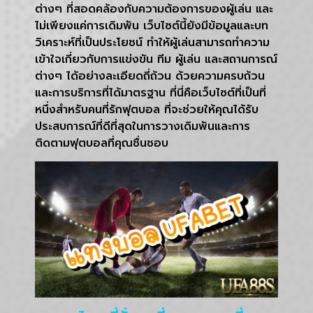
ต่างๆ ที่สอดคล้องกับความต้องการของผู้เล่น และ
ไม่เพียงแค่การเดิมพัน เว็บไซต์นี้ยังมีข้อมูลและบท
วิเคราะห์ที่เป็นประโยชน์ ทำให้ผู้เล่นสามารถทำความ
เข้าใจเกี่ยวกับการแข่งขัน ทีม ผู้เล่น และสถานการณ์
ต่างๆ ได้อย่างละเอียดถี่ถ้วน ด้วยความครบถ้วน
และการบริการที่ได้มาตรฐาน ที่นี่คือเว็บไซต์ที่เป็นที่
หนึ่งสำหรับคนที่รักฟุตบอล ที่จะช่วยให้คุณได้รับ
ประสบการณ์ที่ดีที่สุดในการวางเดิมพันและการ
ติดตามฟุตบอลที่คุณชื่นชอบ