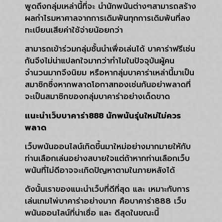
พูดถึงกลุ่มเหล่านี้ที่จะ นำนักพนันต่างๆสามารถสร้าง
ผลกำไรมหาศาลจากการเดิมพันทุกการเดิมพันที่ลง
ทะเบียนเสียค่าใช้จ่ายน้อยกว่า
สามารถเข้าร่วมกลุ่มชั้นนำเพื่อเล่นได้ บาคาร่าฟรีเช่น
กันจึงไม่น่าแปลกใจมากว่าทำไมในปัจจุบันผู้คน
จำนวนมากจึงนิยม หรือหากลุ่มบาคาร่าเหล่านี้มาเป็น
สมาชิกซึ่งหากพลาดโอกาสทองเช่นกันอย่าพลาดที่
จะเป็นสมาชิกของกลุ่มบาคาร่าอย่างเด็ดขาด
แนะนำเว็บบาคาร่า888
นักพนันรุ่นใหม่ไม่ควร
พลาด
เว็บพนันออนไลน์เกิดขึ้นมาใหม่อย่างมากมายให้กับ
ท่านเลือกเล่นอย่างสบายใจแต่ถ้าหากท่านเลือกเว็บ
พนันที่ไม่ดีอาจจะเกิดปัญหาตามในภายหลังได้
ดังนั้นเราของแนะนำเว็บที่ดีที่สุด และ เหมาะกับการ
เล่นเกมไพ่บาคาร่าอย่างมาก คือบาคาร่า888 เว็บ
พนันออนไลน์ที่น่าเชื่อ และ ดีสุดในขณะนี้