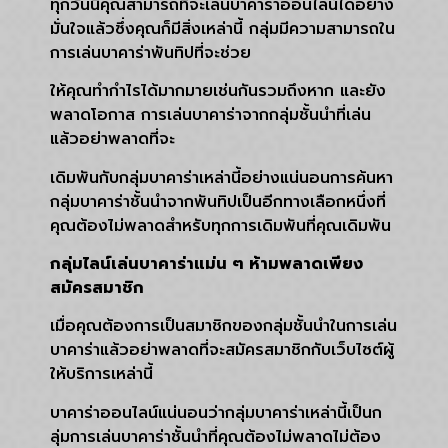
ทุกวันนี้คุณสามารถที่จะเล่นบาคาร่าออนไลน์ได้อย่าง
มั่นใจแล้วซึ่งคุณก็มีสิ่งเหล่านี้ กลุ่มมีความสามารถใน
การเล่นบาคาร่าพันทิปที่จะช่วย
ให้คุณทำกำไรได้มากมายเช่นกันรวมถึงหาก และยัง
พลาดโอกาส การเล่นบาคาร่าจากกลุ่มชั้นนำที่เล่น
แล้วอย่าพลาดที่จะ
เดิมพันกับกลุ่มบาคาร่าเหล่านี้อย่างแน่นอนการค้นหา
กลุ่มบาคาร่าชั้นนำจากพันทิปเป็นอีกทางเลือกหนึ่งที่
คุณต้องไม่พลาดสำหรับทุกการเดิมพันที่คุณเดิมพัน
กลุ่มไลน์เล่นบาคาร่าแม่น ๆ ห้ามพลาดเพียง
สมัครสมาชิก
เมื่อคุณต้องการเป็นสมาชิกของกลุ่มชั้นนำในการเล่น
บาคาร่าแล้วอย่าพลาดที่จะสมัครสมาชิกกับเว็บไซต์ผู้
ให้บริการเหล่านี้
บาคาร่าออนไลน์แน่นอนว่ากลุ่มบาคาร่าเหล่านี้เป็นก
ลุ่มการเล่นบาคาร่าชั้นนำที่คุณต้องไม่พลาดไม่ต้อง