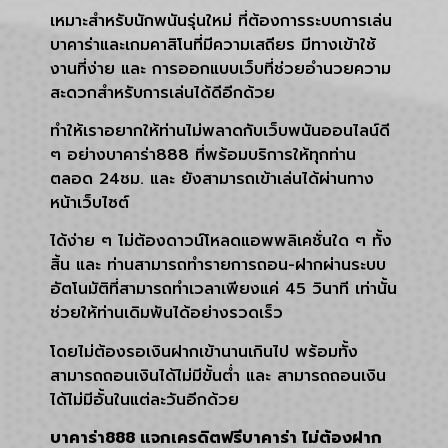
เหมาะสำหรับนักพนันรุ่นใหม่ ที่ต้องการระบบการเล่น
บาคาร่าและเกมคาสิโนที่มีความเสถียร มีทางเข้าใช้
งานที่ง่าย และ การออกแบบเว็บที่ช่วยอำนวยความ
สะดวกสำหรับการเล่นได้ดีอีกด้วย
ทำให้เราอยากให้ท่านไม่พลาดกับเว็บพนันออนไลน์ดี
ๆ อย่างบาคาร่า888 ที่พร้อมบริการให้ทุกท่าน
ตลอด 24ชม. และ ยังสามารถเข้าเล่นได้ผ่านทาง
หน้าเว็บไซต์
ได้ง่าย ๆ ไม่ต้องดาวน์โหลดแอพพลิเคชั่นใด ๆ ทั้ง
สิ้น และ ท่านสามารถทำรายการถอน-ฝากผ่านระบบ
อัตโนมัติที่สามารถทำเวลาเพียงแค่ 45 วินาที เท่านั้น
ช่วยให้ท่านเดิมพันได้อย่างรวดเร็ว
โดยไม่ต้องรอเงินฝากเข้านานเกินไป พร้อมทั้ง
สามารถถอนเงินได้ไม่มีขั้นต่ำ และ สามารถถอนเงิน
ได้ไม่มีอั้นในแต่ละวันอีกด้วย
บาคาร่า888
แจกเครดิตฟรีบาคาร่า ไม่ต้องฝาก