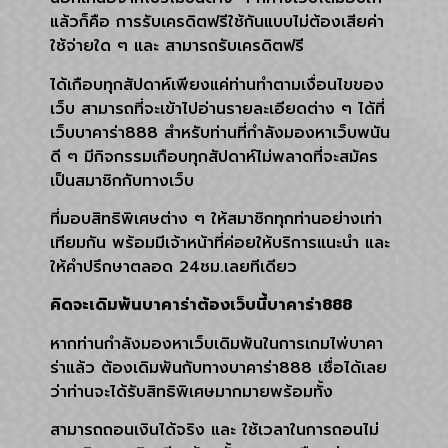
แล้วก็คือ การรับเครดิตฟรีใช้กันแบบไม่ต้องเสียค่า
ใช้จ่ายใด ๆ และ สามารถรับเครดิตฟรี
ได้เกือบทุกสัปดาห์เพียงแค่ท่านทำตามเงื่อนไขของ
เว็บ สามารถที่จะเข้าไปอ่านรายละเอียดต่าง ๆ ได้ที่
เว็บบาคาร่า888 สำหรับท่านที่กำลังมองหาเว็บพนัน
ดี ๆ มีกิจกรรมเกือบทุกสัปดาห์ไม่พลาดที่จะสมัคร
เป็นสมาชิกกับทางเว็บ
ที่มอบสิทธิพิเศษต่าง ๆ ให้สมาชิกทุกท่านอย่างเท่า
เทียมกัน พร้อมมีเจ้าหน้าที่ค่อยให้บริการแนะนำ และ
ให้คำปรึกษาตลอด 24ชม.เลยทีเดียว
คิดจะเดิมพันบาคาร่าต้องเว็บนี้บาคาร่า888
หากท่านกำลังมองหาเว็บเดิมพันในการเกมไพ่บาคา
ร่าแล้ว ต้องเดิมพันกับทางบาคาร่า888 เชื่อได้เลย
ว่าท่านจะได้รับสิทธิพิเศษมากมายพร้อมทั้ง
สามารถถอนเงินได้จริง และ ใช้เวลาในการถอนไม่