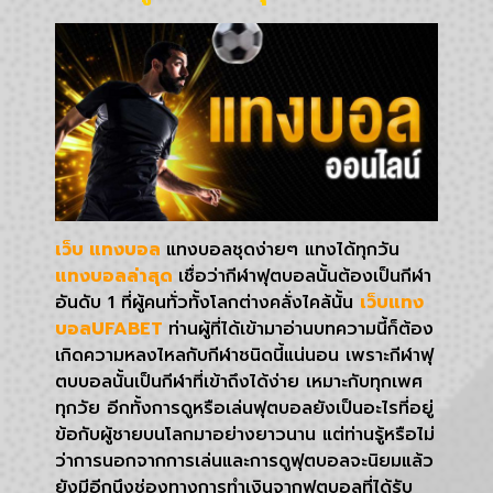
เว็บ แทงบอล
แทงบอลชุดง่ายๆ แทงได้ทุกวัน
แทงบอลล่าสุด
เชื่อว่ากีฬาฟุตบอลนั้นต้องเป็นกีฬา
อันดับ 1 ที่ผู้คนทั่วทั้งโลกต่างคลั่งไคล้นั้น
เว็บแทง
บอลUFABET
ท่านผู้ที่ได้เข้ามาอ่านบทความนี้ก็ต้อง
เกิดความหลงไหลกับกีฬาชนิดนี้แน่นอน เพราะกีฬาฟุ
ตบบอลนั้นเป็นกีฬาที่เข้าถึงได้ง่าย เหมาะกับทุกเพศ
ทุกวัย อีกทั้งการดูหรือเล่นฟุตบอลยังเป็นอะไรที่อยู่
ข้อกับผู้ชายบนโลกมาอย่างยาวนาน แต่ท่านรู้หรือไม่
ว่าการนอกจากการเล่นและการดูฟุตบอลจะนิยมแล้ว
ยังมีอีกนึงช่องทางการทำเงินจากฟุตบอลที่ได้รับ