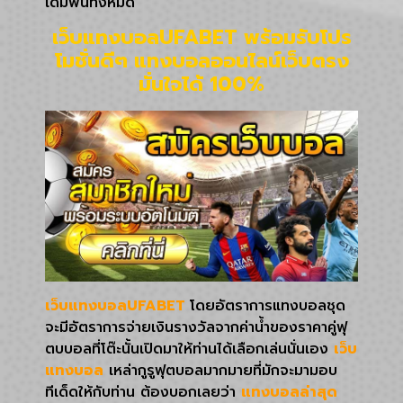
เดิมพันทั้งหมด
เว็บแทงบอลUFABET พร้อมรับโปร
โมชั่นดีๆ แทงบอลออนไลน์เว็บตรง
มั่นใจได้ 100%
เว็บแทงบอลUFABET
โดยอัตราการแทงบอลชุด
จะมีอัตราการจ่ายเงินรางวัลจากค่าน้ำของราคาคู่ฟุ
ตบบอลที่โต๊ะนั้นเปิดมาให้ท่านได้เลือกเล่นนั่นเอง
เว็บ
แทงบอล
เหล่ากูรูฟุตบอลมากมายที่มักจะมามอบ
ทีเด็ดให้กับท่าน ต้องบอกเลยว่า
แทงบอลล่าสุด