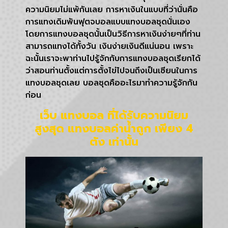
ความนิยมไม่แพ้กันเลย การหาเงินในแบบที่ว่านั่นคือ
การแทงเดิมพันฟุตจบอลแบบแทงบอลชุดนั่นเอง
โดยการแทงบอลชุดนั้นเป็นวิธีการหาเงินง่ายๆที่ท่าน
สามารถแทงได้ทั้งวัน เงินง่ายเงินดีแน่นอน เพราะ
ฉะนั้นเราจะพาท่านไปรู้จักกับการแทงบอลชุดเรียกได้
ว่าสอนท่านตั้งแต่การตั้งไข่ไปจนถึงเป็นเซียนในการ
แทงบอลชุดเลย บอลชุดคืออะไรมาทำความรู้จักกัน
ก่อน
เว็บ แทงบอล ที่ได้รับความนิยม
สูงสุด แทงบอลค่าน้ำถูก เพียง 4
ตัง เท่านั้น