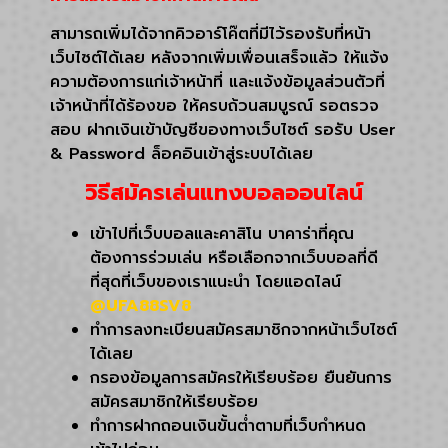
สามารถเพิ่มได้จากคิวอาร์โค๊ตที่มีไว้รองรับที่หน้า
เว็บไซต์ได้เลย หลังจากเพิ่มเพื่อนเสร็จแล้ว ให้แจ้ง
ความต้องการแก่เจ้าหน้าที่ และแจ้งข้อมูลส่วนตัวที่
เจ้าหน้าที่ได้ร้องขอ ให้ครบถ้วนสมบูรณ์ รอตรวจ
สอบ ฝากเงินเข้าบัญชีของทางเว็บไซต์ รอรับ User
& Password ล็อคอินเข้าสู่ระบบได้เลย
วิธีสมัครเล่นแทงบอลออนไลน์
เข้าไปที่เว็บบอลและคาสิโน บาคาร่าที่คุณ
ต้องการร่วมเล่น หรือเลือกจากเว็บบอลที่ดี
ที่สุดที่เว็บของเราแนะนำ โดยแอดไลน์
@UFA88SV8
ทำการลงทะเบียนสมัครสมาชิกจากหน้าเว็บไซต์
ได้เลย
กรองข้อมูลการสมัครให้เรียบร้อย ยืนยันการ
สมัครสมาชิกให้เรียบร้อย
ทำการฝากถอนเงินขั้นต่ำตามที่เว็บกำหนด