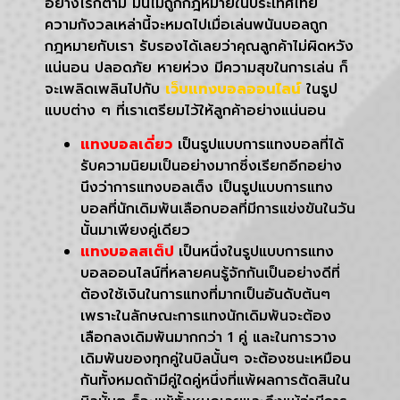
อย่างไรก็ตาม มันไม่ถูกกฎหมายในประเทศไทย
ความกังวลเหล่านี้จะหมดไปเมื่อเล่นพนันบอลถูก
กฎหมายกับเรา รับรองได้เลยว่าคุณลูกค้าไม่ผิดหวัง
แน่นอน ปลอดภัย หายห่วง มีความสุขในการเล่น ก็
จะเพลิดเพลินไปกับ
เว็บแทงบอลออนไลน์
ในรูป
แบบต่าง ๆ ที่เราเตรียมไว้ให้ลูกค้าอย่างแน่นอน
แทงบอลเดี่ยว
เป็นรูปแบบการแทงบอลที่ได้
รับความนิยมเป็นอย่างมากซึ่งเรียกอีกอย่าง
นึงว่าการแทงบอลเต็ง เป็นรูปแบบการแทง
บอลที่นักเดิมพันเลือกบอลที่มีการแข่งขันในวัน
นั้นมาเพียงคู่เดียว
แทงบอลสเต็ป
เป็นหนึ่งในรูปแบบการแทง
บอลออนไลน์ที่หลายคนรู้จักกันเป็นอย่างดีที่
ต้องใช้เงินในการแทงที่มากเป็นอันดับต้นๆ
เพราะในลักษณะการแทงนักเดิมพันจะต้อง
เลือกลงเดิมพันมากกว่า 1 คู่ และในการวาง
เดิมพันของทุกคู่ในบิลนั้นๆ จะต้องชนะเหมือน
กันทั้งหมดถ้ามีคู่ใดคู่หนึ่งที่แพ้ผลการตัดสินใน