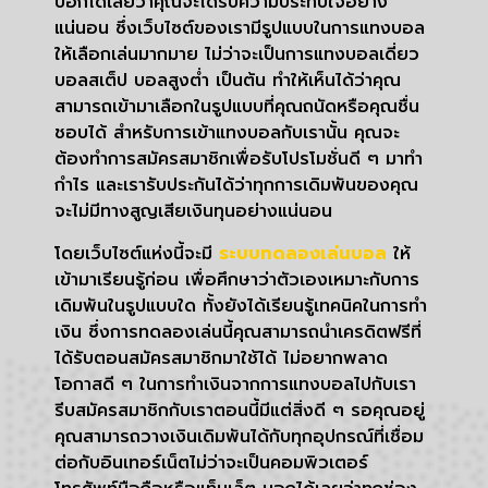
บอกได้เลยว่าคุณจะได้รับความประทับใจอย่าง
แน่นอน ซึ่งเว็บไซต์ของเรามีรูปแบบในการแทงบอล
ให้เลือกเล่นมากมาย ไม่ว่าจะเป็นการแทงบอลเดี่ยว
บอลสเต็ป บอลสูงต่ำ เป็นต้น ทำให้เห็นได้ว่าคุณ
สามารถเข้ามาเลือกในรูปแบบที่คุณถนัดหรือคุณชื่น
ชอบได้ สำหรับการเข้าแทงบอลกับเรานั้น คุณจะ
ต้องทำการสมัครสมาชิกเพื่อรับโปรโมชั่นดี ๆ มาทำ
กำไร และเรารับประกันได้ว่าทุกการเดิมพันของคุณ
จะไม่มีทางสูญเสียเงินทุนอย่างแน่นอน
โดยเว็บไซต์แห่งนี้จะมี
ระบบทดลองเล่นบอล
ให้
เข้ามาเรียนรู้ก่อน เพื่อศึกษาว่าตัวเองเหมาะกับการ
เดิมพันในรูปแบบใด ทั้งยังได้เรียนรู้เทคนิคในการทำ
เงิน ซึ่งการทดลองเล่นนี้คุณสามารถนำเครดิตฟรีที่
ได้รับตอนสมัครสมาชิกมาใช้ได้ ไม่อยากพลาด
โอกาสดี ๆ ในการทำเงินจากการแทงบอลไปกับเรา
รีบสมัครสมาชิกกับเราตอนนี้มีแต่สิ่งดี ๆ รอคุณอยู่
คุณสามารถวางเงินเดิมพันได้กับทุกอุปกรณ์ที่เชื่อม
ต่อกับอินเทอร์เน็ตไม่ว่าจะเป็นคอมพิวเตอร์