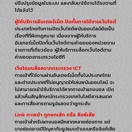
ปรับปรุงข้อมูลในระบบ และกลับมาใช้งานได้รงตามที่
ได้แจ้งไว้
ผู้ให้บริการอินเตอร์เน็ต ปิดกั้นการใช้งานเว็บไซต์
ประเทศไทยกับการเปิดเว็บไซต์พนันออนไลน์ยังเป็น
เรื่องที่ที่ผิดกฎหมาย เนื่องจากผู้ให้บริการ
อินเทอร์เน็ตปิดกั้นเว็บไซต์ตามคำขอของหน่วยงาน
ราชการที่เกี่ยวข้อง ผู้ให้บริการบล็อกเว็บไซต์ตาม
คำขอของกระทรวงไอซีที
เว็บโดนบล็อคจากกระทรวง ICT
ทางเข้าที่ใช้งานผ่านอินเตอร์เน็ตทั้งในประเทศไทย
และต่างประเทศที่ไม่อนุญาตให้เล่นพนันออนไลน์ จะ
ไม่สามารถเข้าใช้บริการได้หากทางเข้าแทงบอล เปิด
แล้วเห็นสัญลักษณ์กระทรวงเทคโนโลยีสารสนเทศ
และการสื่อสารตามรูปแสดงว่าถูกระงับ
Link ทางเข้า ถูกยกเลิก หรือ ลิงค์เสีย
ทางเข้าสำหรับแทงบอลมีหลากหลายช่องทาง แต่
บางช่องอาจมีปัญหากับรูปแบบด้านบนหรือลิงค์เสีย