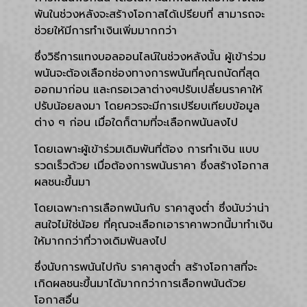
พันในช่วงหลังจะสร้างโอกาสได้เปรียบที่ สามารถจะ
ช่วยให้มีการทำเงินเพิ่มมากกว่า​
ซึ่งวิธีการแทงบอลออนไลน์ในช่วงหลังนั้น ผู้เข้าร่วม
พนันจะต้องเลือกช่องทางการพนันที่คุณถนัดที่สุด
ออกมาก่อน และกรอเวลาต่างๆปรับเปลี่ยนราคาให้
ปรับน้อยลงมา​ โดยควรจะมีการเปรียบเทียบข้อมูล
ต่าง ๆ ก่อน เมื่อใดก็ตามที่จะเลือกพนันลงไป
โดยเฉพาะผู้เข้าร่วมเดิมพันที่ต้อง การทำเงิน แบบ
รวดเร็วด้วย เมื่อต้องการพนันราคา ​ซึ่งสร้างโอกาส
ผลชนะขึ้นมา
โดยเฉพาะการเลือกพนันกับ ราคาสูงต่ำ​ ซึ่งนับว่าน่า
สนใจไม่ใช่น้อย ที่คุณจะเลือกเอาราคาพวกนี้มาทำเงิน
ให้มากกว่าที่วางเดิมพันลงไป​
ซึ่งนับการพนันไปกับ ราคาสูงต่ำ สร้างโอกาสที่จะ
เกิดผลชนะขึ้นมาได้มากกว่าการเลือกพนันด้วย
โอกาสอื่น