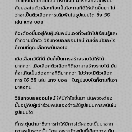
วิธีแทงบอลออนไลน์ ให้ได้เงิน ควรที่จะเลือกพนัน
กับบอลในตัวเลือกที่จะเป็นโอกาสที่ดีให้เกิดขึ้นมา ไม่
ว่าจะเป็นตัวเลือกการเดิมพันในรูปแบบใด ซึ่ง วิธี
เล่น แทง บอล
ก็จะต้องขึ้นอยู่กับผู้เล่นพนันเองที่จะเข้าไปเรียนรู้และ
ทำความเข้าใจ วิธีแทงบอลออนไลน์ ในเงื่อนไขอะไร
ก็ตามที่คุณเลือกพนันลงไป
เมื่อเลือกวิธีที่ดี มันก็เป็นการสร้างรายได้ให้ได้
มากกว่า เมื่อเลือกตัวเลือกที่ดีเอามาสร้างรายได้ มัน
ก็จะเกิดเป็นช่องทางที่ดีมากกว่า ไม่ว่าจะมีตัวเลือก
การ ใช้ วิธี เล่น แทง บอล ในรูปแบบใดก็ตามที่เอา
มาลงทุน
วิธีแทงบอลออนไลน์
ให้มีกำไรขึ้นมา มันคงจะต้อง
ขึ้นอยู่กับผู้เข้าร่วมพนันเองว่าจะใช้รูปแบบการพนันใน
รูปแบบใด
ที่กระตุ้น​นำมาซึ่งการทำให้มีการได้ผลชนะขึ้นมาจาก
การพนันพวกนั้น​ โดยเฉพาะนักพนันที่เลือกวางเดิม