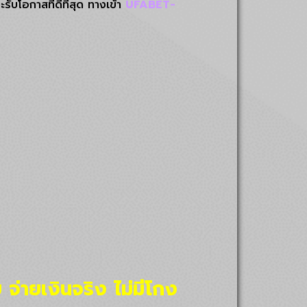
ับโอกาสที่ดีที่สุด ทางเข้า
UFABET-
จ่ายเงินจริง ไม่มีโกง