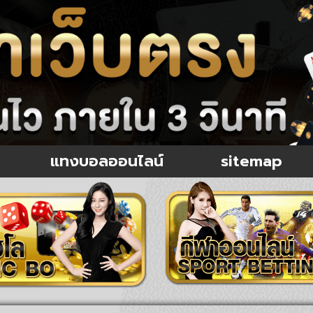
แทงบอลออนไลน์
sitemap