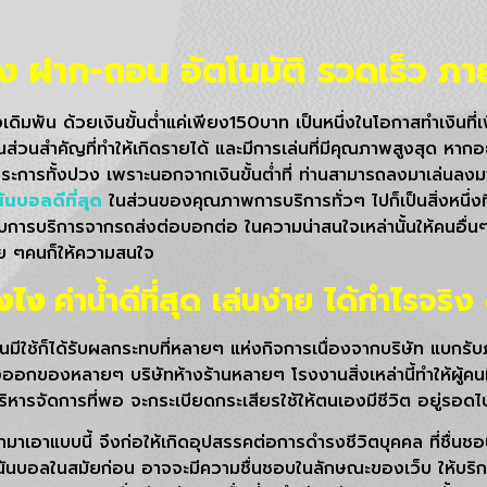
ง
ฝาก-ถอน อัตโนมัติ รวดเร็ว ภาย
ดิมพัน ด้วยเงินขั้นต่ำแค่เพียง150บาท เป็นหนึ่งในโอกาสทำเงินที่
นส่วนสำคัญที่ทำให้เกิดรายได้ และมีการเล่นที่มีคุณภาพสูงสุด หา
การทั้งปวง เพราะนอกจากเงินขั้นต่ำที่ ท่านสามารถลงมาเล่นลงมาว
ันบอลดีที่สุด
ในส่วนของคุณภาพการบริการทั่วๆ ไปก็เป็นสิ่งหนึ่ง
ร่วมรับการบริการจากรถส่งต่อบอกต่อ ในความน่าสนใจเหล่านั้นให้คนอื
ลาย ๆคนก็ให้ความสนใจ
งไง
ค่าน้ำดีที่สุด เล่นง่าย ได้กำไรจริง
ใช้ก็ได้รับผลกระทบที่หลายๆ แห่งกิจการเนื่องจากบริษัท แบกรับภาร
อกของหลายๆ บริษัทห้างร้านหลายๆ โรงงานสิ่งเหล่านี้ทำให้ผู้คนท
ารบริหารจัดการที่พอ จะกระเบียดกระเสียรใช้ให้ตนเองมีชีวิต อยู่รอดไ
ามาเอาแบบนี้ จึงก่อให้เกิดอุปสรรคต่อการดำรงชีวิตบุคคล ที่ชื่
นันบอลในสมัยก่อน อาจจะมีความชื่นชอบในลักษณะของเว็บ ให้บริกา