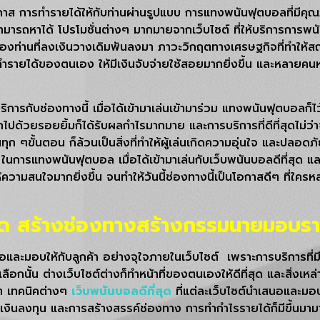
กาส การทำรายได้ให้กับท่านผ่านรูปแบบ การแทงพนันฟุตบอลที่มีคุ
จะสามารถหาได้ โปรโมชั่นต่างๆ มากมายจากเว็บไซต์ ที่ให้บริการการพนั
ค์ของท่านที่ลงเงินวางเดิมพันลงมา ภาวะวิกฤตทางเศรษฐกิจที่ทำ
รายได้ของตนเอง ให้มีเงินจับจ่ายใช้สอยมากยิ่งขึ้น และหลายค
บริการกับช่องทางนี้ เมื่อได้เข้ามาเล่นเข้ามาร่วม แทงพนันฟุตบอลก็
ไปด้วยรอยยิ้มก็ได้รับผลกำไรมากมาย และการบริการที่ดีที่สุดไม่ว
ก ๆขั้นตอน ก็ล้วนเป็นสิ่งที่ทำให้ผู้เล่นเกิดความอุ่นใจ และปลอด
ในการแทงพนันฟุตบอล เมื่อได้เข้ามาเล่นกับเว็บพนันบอลดีที่สุด แ
ห้ความสนใจมากยิ่งขึ้น จนทำให้วันนี้ช่องทางนี้เป็นโอกาสดีๆ ที่ใ
ุด
สร้างช่องทางสร้างกรรมนายมอบรา
อและมอบให้กับลูกค้า อย่างจุใจภายในเว็บไซต์ เพราะการบริการที่มี
ัดเลือกนั้น ต่างเว็บไซต์ต่างก็ทำหน้าที่ของตนเองให้ดีที่สุด และสิ่งเหล่
ีๆ เทคนิคต่างๆ
เว็บพนันบอลดีที่สุด
ที่แต่ละเว็บไซต์นำเสนอและมอบใ
นลงทุน และการสร้างสรรค์ช่องทาง การทำกำไรรายได้ก็มีขึ้นมามากมา