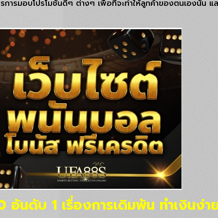
การมอบโปรโมชั่นดีๆ ต่างๆ เพื่อที่จะทำให้ลูกค้าของตนเองนั้น และร
อันดับ 1 เรื่องการเดิมพัน ทำเงินง่าย 