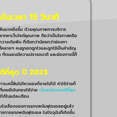
ในเวลา 15 วินาที
เพิ่มมากยิ่งขึ้น ด้วยคุณภาพการบริการ
กอยากหาเว็บไซต์คุณภาพ ถือว่าเป็นโอกาสหรือ
างเดิมพัน ที่เรียกว่าน้อยกว่าช่องทา
ที่หลายๆ คนถูกอกถูกใจและถูกใช้เป็นคำเชิญ
่นๆ ที่ตนเองมีความปรารถนาดี และช่องทางนี้ก็
 ดีที่สุด ปี 2023
ะหนี้สินไม่ไหวของก็ขายไม่ได้ ค่าใช้จ่ายก็
ี่เคยมีเงินทองใช้จ่าย
เว็บพนันบอลดีที่สุด
ปได้ในแต่ละเดือน
นชอบในเรื่องของการแทงพนันฟุตบอลอยู่แล้ว
รการแทงพนันฟุตบอล ในปัจจุบันที่เกิดขึ้น