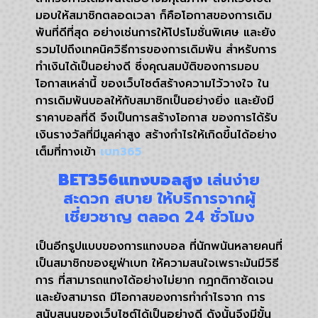
มอบให้สมาชิกตลอดเวลา ก็คือโอกาสของการเดิม
พันที่ดีที่สุด อย่างเช่นการให้โปรโมชั่นพิเศษ และยัง
รวมไปถึงเทคนิควิธีการของการเดิมพัน สำหรับการ
ทำเงินได้เป็นอย่างดี ซึ่งคุณสมบัติของการมอบ
โอกาสเหล่านี้ ของเว็บไซต์สร้างความไว้วางใจ ใน
การเดิมพันบอลให้กับสมาชิกเป็นอย่างยิ่ง และยังมี
ราคาบอลที่ดี จึงเป็นการสร้างโอกาส ของการได้รับ
เงินรางวัลที่มีมูลค่าสูง สร้างกำไรให้เกิดขึ้นได้อย่าง
เต็มที่ทางเข้า
เบท365
BET356แทงบอลสูง
เล่นง่าย
สะดวก สบาย ให้บริการจากผู้
เชี่ยวชาญ ตลอด 24 ชั่วโมง
เป็นอีกรูปแบบของการแทงบอล ที่นักพนันหลายคนที่
เป็นสมาชิกของยูฟ่าเบท ให้ความสนใจเพราะมันมีวิธี
การ ที่สามารถแทงได้อย่างไม่ยาก กฎกติกาชัดเจน
และยังสามารถ มีโอกาสของการทำกำไรจาก การ
สนับสนุนของเว็บไซต์ได้เป็นอย่างดี ดังนั้นจึงมีขั้น