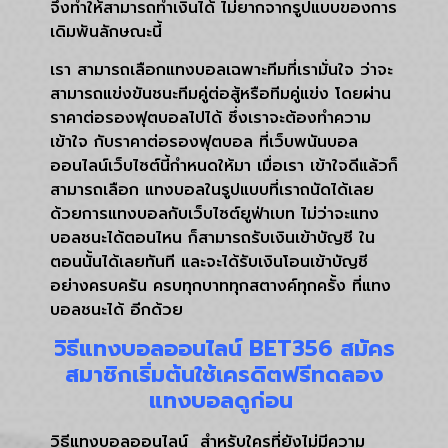
จึงทำให้สามารถทำเงินได้ ไม่ยากจากรูปแบบของการ
เดิมพันลักษณะนี้
เรา สามารถเลือกแทงบอลเฉพาะทีมที่เรามั่นใจ ว่าจะ
สามารถแข่งขันชนะทีมคู่ต่อสู้หรือทีมคู่แข่ง โดยผ่าน
ราคาต่อรองฟุตบอลไปได้ ซึ่งเราจะต้องทำความ
เข้าใจ กับราคาต่อรองฟุตบอล ที่เว็บพนันบอล
ออนไลน์เว็บไซต์นี้กำหนดให้มา เมื่อเรา เข้าใจดีแล้วก็
สามารถเลือก แทงบอลในรูปแบบที่เราถนัดได้เลย
ด้วยการแทงบอลกับเว็บไซต์ยูฟ่าเบท ไม่ว่าจะแทง
บอลชนะได้ตอนไหน ก็สามารถรับเงินเข้าบัญชี ใน
ตอนนั้นได้เลยทันที และจะได้รับเงินโอนเข้าบัญชี
อย่างครบครัน ครบทุกบาททุกสตางค์ทุกครั้ง ที่แทง
บอลชนะได้ อีกด้วย
วิธีแทงบอลออนไลน์ BET356 สมัคร
สมาชิกเริ่มต้นใช้เครดิตฟรีทดลอง
แทงบอลดูก่อน
วิธีแทงบอลออนไลน์ สำหรับใครที่ยังไม่มีความ