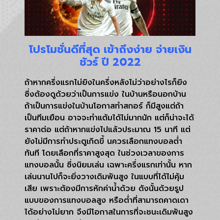
โปรโมชั่นดีที่สุด เข้าถึงง่าย จ่ายเงิน
ชัวร์ ปี 2022
ถ้าหากครึ่งแรกไม่ยิงในครึ่งหลังไม่ว่าอย่างไรก็ยิง
ซึ่งต้องดูด้วยว่าเป็นการแข่ง ในบ้านหรือนอกบ้าน
ถ้าเป็นการแข่งในบ้านโอกาสทำสกอร์ ก็มีสูงแต่ถ้า
เป็นทีมเยือน อาจจะทำแต้มได้ไม่มากนัก แต่ก็น่าจะได้
ราคาต่อ แต่ถ้าหากแข่งไปแล้วประมาณ 15 นาที แต่
ยังไม่มีการทำประตูเกิดขึ้ นควรเลือกแทงบอลต่ำ
ทันที โดยเลือกที่ราคาสูงสุด ในช่วงเวลาของการ
แทงบอลนั้น ซึ่งนิยมเล่น เฉพาะครึ่งแรกเท่านั้น หาก
เล่นนานไปก็จะยิ่งวางเดิมพันสูง ในแบบที่ได้ไม่คุ้ม
เสีย เพราะต้องมีการหักค่าน้ำด้วย ดังนั้นด้วยรูป
แบบของการแทงบอลสูง หรือต่ำที่สามารถคาดเดา
ได้อย่างไม่ยาก จึงมีโอกาสในการที่จะชนะเดิมพันสูง