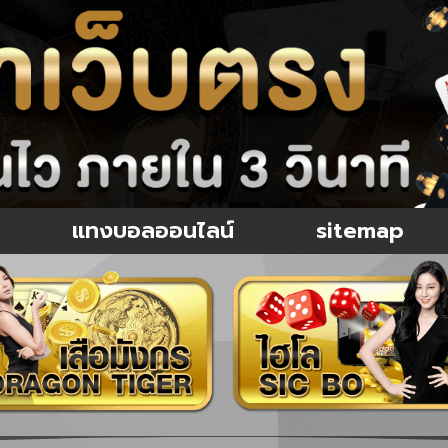
แทงบอลออนไลน์
sitemap