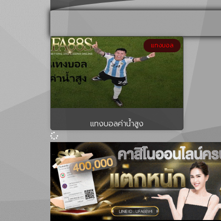
แทงบอล
แทงบอลค่าน้ำสูง