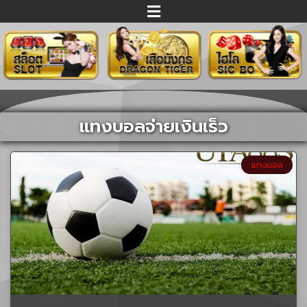
แทงบอลจ่ายเงินเร็ว
แทงบอล