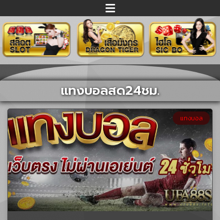
แทงบอลสด24ชม.
แทงบอล