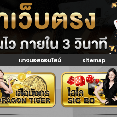
แทงบอลออนไลน์
sitemap