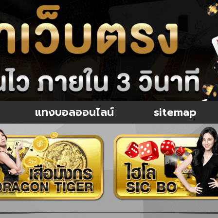
แทงบอลออนไลน์
sitemap