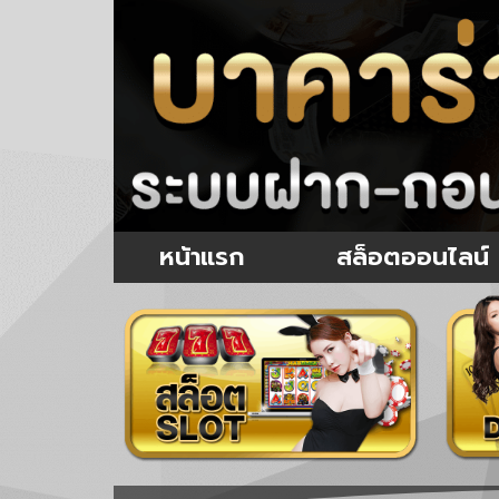
หน้าแรก
สล็อตออนไลน์