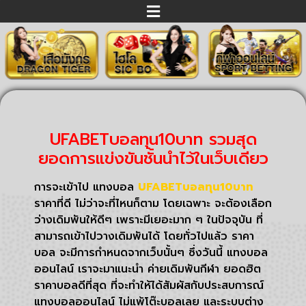
UFABETบอลทุน10บาท รวมสุด
ยอดการแข่งขันชั้นนำไว้ในเว็บเดียว
การจะเข้าไป แทงบอล
UFABETบอลทุน10บาท
ราคาที่ดี ไม่ว่าจะที่ไหนก็ตาม โดยเฉพาะ จะต้องเลือก
ว่างเดิมพันให้ดีๆ เพราะมีเยอะมาก ๆ ในปัจจุบัน ที่
สามารถเข้าไปวางเดิมพันได้ โดยทั่วไปแล้ว ราคา
บอล จะมีการกำหนดจากเว็บนั้นๆ ซึ่งวันนี้ แทงบอล
ออนไลน์ เราจะมาแนะนำ ค่ายเดิมพันกีฬา ยอดฮิต
ราคาบอลดีที่สุด ที่จะทำให้ได้สัมผัสกับประสบการณ์
แทงบอลออนไลน์ ไม่แพ้โต๊ะบอลเลย และระบบต่าง