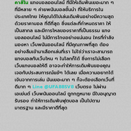
คาสิโน
แทงบอลออนไลน์ ที่มีให้เดิมพันเยอะมาก ๆ
ที่มีหลาย ๆ ค่ายพนันบอลชั้นนำ ที่ให้บริการใน
ประเทศไทย ให้คุณได้ไปเล่นเดิมพันอย่างมีความสุด
ด้วยราคาบอล ที่ดีที่สุด ซึ่งแต่ละที่กำหนดราคา ให้
เป็นสากล และมีการไหลของราคาที่เป็นธรรม แทง
บอลออนไลน์ ไม่มีการโกงอย่างแน่นอน ใครที่กำลัง
มองหา เว็บพนันออนไลน์ ที่มีคุณภาพที่สุด ต้อง
อย่างลืมเข้ามาเลือกเล่นที่เรา ไม่ใช่ว่าเราจะสามารถ
แทงบอลกับเว็บไหน ๆ ในโลกก็ได้ ซึ่งการไม่เลือก
เว็บแทงบอลให้ดี อาจจะทำให้การเดิมพันของคุณ
เจอกับประสบการณ์แย้ๆ ได้เลย เมื่อความอยากได้
เงินจากการเล่น มันเยอะมาก ๆ ก็จะต้องเลือกเว็บที่
ดีมาก ๆ
Line @UFA88SV8
เว็บตรง ไม่ผ่าน
เอเย่นต์ เว็บพนันออนไลน์ ถูกกฎหมาย มีใบอนุญาต
รับรอง ทำให้การเดิมพันฟุตบอล เป็นไปตาม
มาตรฐาน และมีราคาดีที่สุด