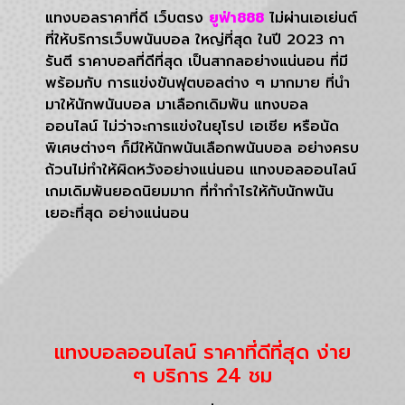
แทงบอลราคาที่ดี เว็บตรง
ยูฟ่า888
ไม่ผ่านเอเย่นต์
ที่ให้บริการเว็บพนันบอล ใหญ่ที่สุด ในปี 2023 กา
รันตี ราคาบอลที่ดีที่สุด เป็นสากลอย่างแน่นอน ที่มี
พร้อมกับ การแข่งขันฟุตบอลต่าง ๆ มากมาย ที่นำ
มาให้นักพนันบอล มาเลือกเดิมพัน แทงบอล
ออนไลน์ ไม่ว่าจะการแข่งในยุโรป เอเชีย หรือนัด
พิเศษต่างๆ ก็มีให้นักพนันเลือกพนันบอล อย่างครบ
ถ้วนไม่ทำให้ผิดหวังอย่างแน่นอน แทงบอลออนไลน์
เกมเดิมพันยอดนิยมมาก ที่ทำกำไรให้กับนักพนัน
เยอะที่สุด อย่างแน่นอน
แทงบอลออนไลน์ ราคาที่ดีที่สุด ง่าย
ๆ บริการ 24 ชม